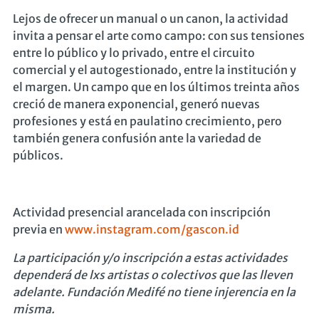
Lejos de ofrecer un manual o un canon, la actividad
invita a pensar el arte como campo: con sus tensiones
entre lo público y lo privado, entre el circuito
comercial y el autogestionado, entre la institución y
el margen. Un campo que en los últimos treinta años
creció de manera exponencial, generó nuevas
profesiones y está en paulatino crecimiento, pero
también genera confusión ante la variedad de
públicos.
Actividad presencial arancelada con inscripción
previa en
www.instagram.com/gascon.id
La participación y/o inscripción a estas actividades
dependerá de lxs artistas o colectivos que las lleven
adelante. Fundación Medifé no tiene injerencia en la
misma.