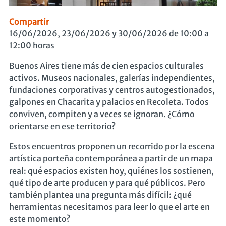
Compartir
16/06/2026, 23/06/2026 y 30/06/2026 de 10:00 a
12:00 horas
Buenos Aires tiene más de cien espacios culturales
activos. Museos nacionales, galerías independientes,
fundaciones corporativas y centros autogestionados,
galpones en Chacarita y palacios en Recoleta. Todos
conviven, compiten y a veces se ignoran. ¿Cómo
orientarse en ese territorio?
Estos encuentros proponen un recorrido por la escena
artística porteña contemporánea a partir de un mapa
real: qué espacios existen hoy, quiénes los sostienen,
qué tipo de arte producen y para qué públicos. Pero
también plantea una pregunta más difícil: ¿qué
herramientas necesitamos para leer lo que el arte en
este momento?