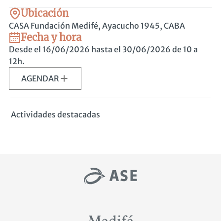
Ubicación
CASA Fundación Medifé, Ayacucho 1945, CABA
Fecha y hora
Desde el 16/06/2026 hasta el 30/06/2026
de 10 a
12h.
AGENDAR
Actividades destacadas