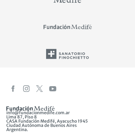
info@fundacionmedife.com.ar
Lima 87, Piso 8
CASA Fundación Medifé, Ayacucho 1945
Ciudad Autónoma de Buenos Aires
Argentina.