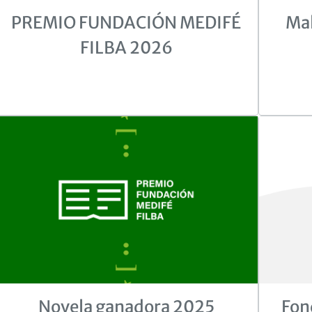
PREMIO FUNDACIÓN MEDIFÉ
Mal
FILBA 2026
Novela ganadora 2025
Fon