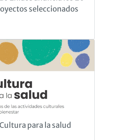
oyectos seleccionados
Cultura para la salud