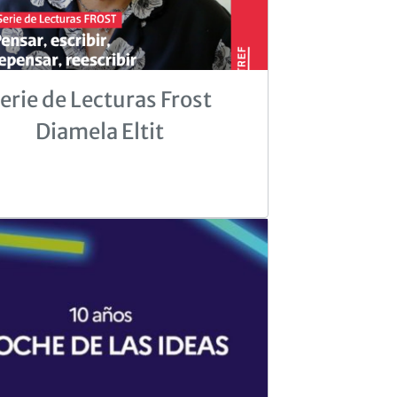
erie de Lecturas Frost
Diamela Eltit