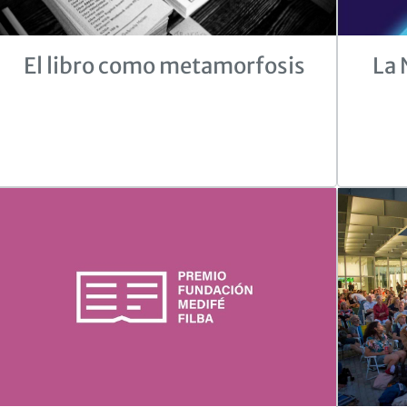
El libro como metamorfosis
La 