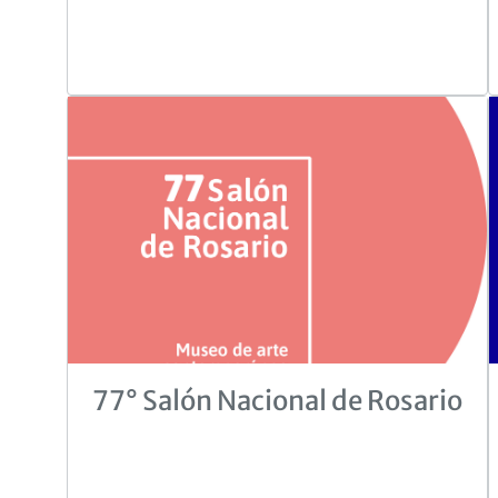
77° Salón Nacional de Rosario