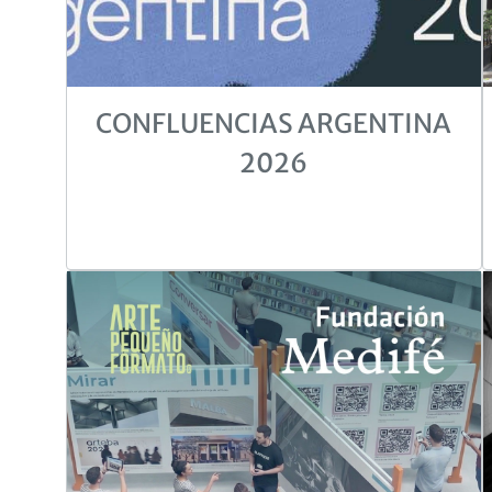
CONFLUENCIAS ARGENTINA
2026