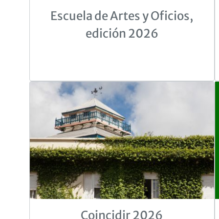
Escuela de Artes y Oficios,
edición 2026
Coincidir 2026