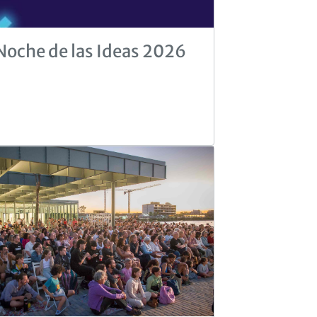
Noche de las Ideas 2026