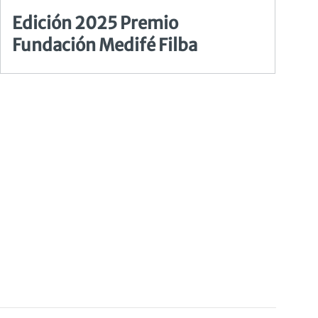
Edición 2025 Premio
Fundación Medifé Filba