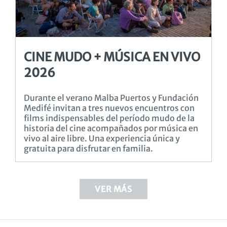
CINE MUDO + MÚSICA EN VIVO
2026
Durante el verano Malba Puertos y Fundación
Medifé invitan a tres nuevos encuentros con
films indispensables del período mudo de la
historia del cine acompañados por música en
vivo al aire libre. Una experiencia única y
gratuita para disfrutar en familia.
VER MÁS