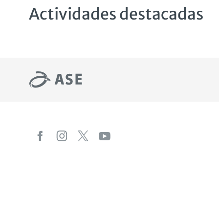
Actividades destacadas