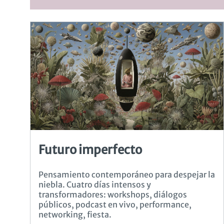
Futuro imperfecto
Pensamiento contemporáneo para despejar la
niebla. Cuatro días intensos y
transformadores: workshops, diálogos
públicos, podcast en vivo, performance,
networking, fiesta.