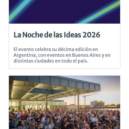
La Noche de las Ideas 2026
El evento celebra su décima edición en
Argentina, con eventos en Buenos Aires y en
distintas ciudades en todo el país.