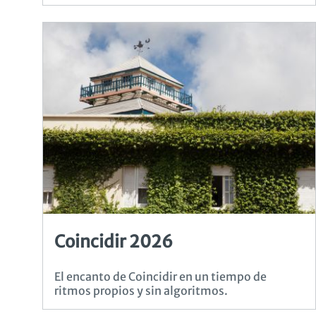
Coincidir 2026
El encanto de Coincidir en un tiempo de
ritmos propios y sin algoritmos.