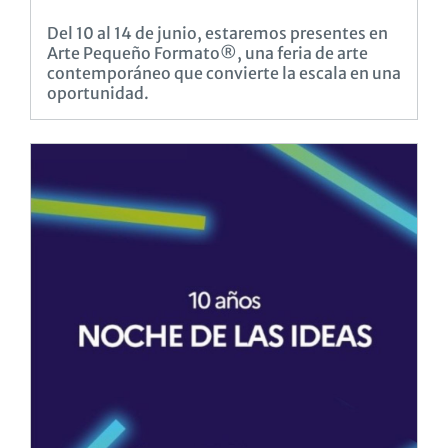
Del 10 al 14 de junio, estaremos presentes en
Arte Pequeño Formato®, una feria de arte
contemporáneo que convierte la escala en una
oportunidad.