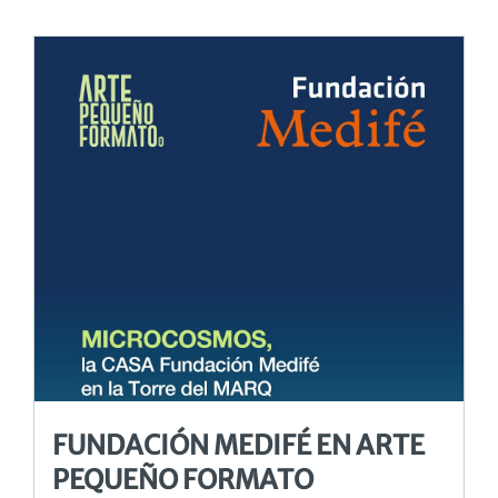
FUNDACIÓN MEDIFÉ EN ARTE
PEQUEÑO FORMATO