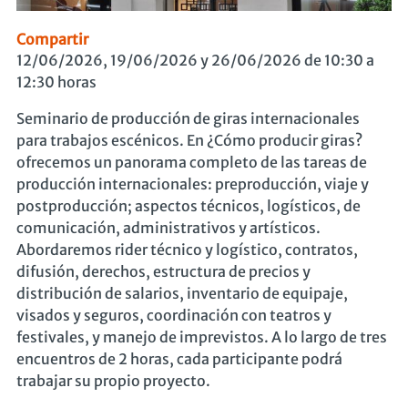
Compartir
12/06/2026, 19/06/2026 y 26/06/2026 de 10:30 a
12:30 horas
Seminario de producción de giras internacionales
para trabajos escénicos. En ¿Cómo producir giras?
ofrecemos un panorama completo de las tareas de
producción internacionales: preproducción, viaje y
postproducción; aspectos técnicos, logísticos, de
comunicación, administrativos y artísticos.
Abordaremos rider técnico y logístico, contratos,
difusión, derechos, estructura de precios y
distribución de salarios, inventario de equipaje,
visados y seguros, coordinación con teatros y
festivales, y manejo de imprevistos. A lo largo de tres
encuentros de 2 horas, cada participante podrá
trabajar su propio proyecto.