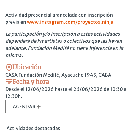
Actividad presencial arancelada con inscripción
previa en
www.instagram.com/proyectos.ninja
La participación y/o inscripción a estas actividades
dependerá de lxs artistas o colectivos que las lleven
adelante. Fundación Medifé no tiene injerencia en la
misma.
Ubicación
CASA Fundación Medifé, Ayacucho 1945, CABA
Fecha y hora
Desde el 12/06/2026 hasta el 26/06/2026
de 10:30 a
12:30h.
AGENDAR
Actividades destacadas