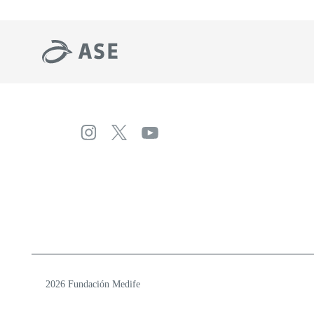
2026 Fundación Medife