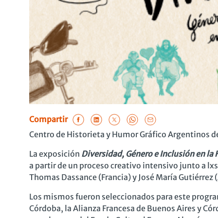
Compartir
Centro de Historieta y Humor Gráfico Argentinos de
La exposición
Diversidad, Género e Inclusión en la 
a partir de un proceso creativo intensivo junto a lx
Thomas
Dassance
(Francia) y José María Gutiérrez 
Los mismos fueron seleccionados para este progra
Córdoba, la Alianza Francesa de Buenos Aires y Cór