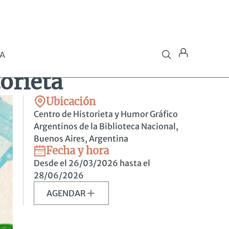
SA
torieta
Ubicación
Centro de Historieta y Humor Gráfico
Argentinos de la Biblioteca Nacional,
Buenos Aires, Argentina
Fecha y hora
Desde el 26/03/2026 hasta el
28/06/2026
AGENDAR