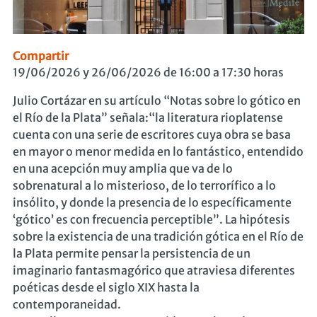
Compartir
19/06/2026 y 26/06/2026 de 16:00 a 17:30 horas
Julio Cortázar en su artículo “Notas sobre lo gótico en
el Río de la Plata” señala:“la literatura rioplatense
cuenta con una serie de escritores cuya obra se basa
en mayor o menor medida en lo fantástico, entendido
en una acepción muy amplia que va de lo
sobrenatural a lo misterioso, de lo terrorífico a lo
insólito, y donde la presencia de lo específicamente
‘gótico’ es con frecuencia perceptible”. La hipótesis
sobre la existencia de una tradición gótica en el Río de
la Plata permite pensar la persistencia de un
imaginario fantasmagórico que atraviesa diferentes
poéticas desde el siglo XIX hasta la
contemporaneidad.