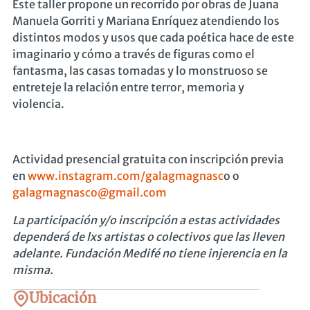
Este taller propone un recorrido por obras de Juana
Manuela Gorriti y Mariana Enríquez atendiendo los
distintos modos y usos que cada poética hace de este
imaginario y cómo a través de figuras como el
fantasma, las casas tomadas y lo monstruoso se
entreteje la relación entre terror, memoria y
violencia.
Actividad presencial gratuita con inscripción previa
en
www.instagram.com/galagmagnasc
o o
galagmagnasco@gmail.com
La participación y/o inscripción a estas actividades
dependerá de lxs artistas o colectivos que las lleven
adelante. Fundación Medifé no tiene injerencia en la
misma.
Ubicación