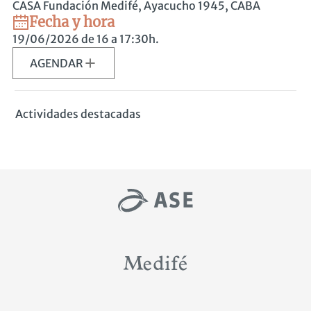
CASA Fundación Medifé, Ayacucho 1945, CABA
Fecha y hora
19/06/2026
de 16 a 17:30h.
AGENDAR
Actividades destacadas