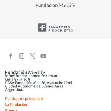
info@fundacionmedife.com.ar
Lima 87, Piso 8
CASA Fundación Medifé, Ayacucho 1945
Ciudad Autónoma de Buenos Aires
Argentina.
Políticas de privacidad
La Fundación
Prensa