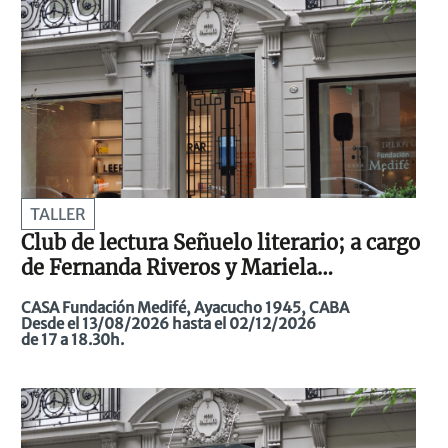
TALLER
Club de lectura Señuelo literario; a cargo
de Fernanda Riveros y Mariela
Steimborchel
CASA Fundación Medifé, Ayacucho 1945, CABA
Desde el 13/08/2026 hasta el 02/12/2026
de 17 a 18.30h.