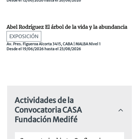
Desde el 12/06/2026 hasta el 26/08/2026
Abel Rodríguez El árbol de la vida y la abundancia
EXPOSICIÓN
Av. Pres. Figueroa Alcorta 3415, CABA | MALBA Nivel 1
Desde el 19/06/2026 hasta el 23/08/2026
Actividades de la
Convocatoria CASA
Fundación Medifé