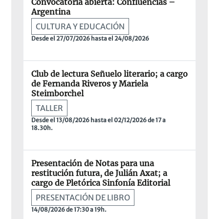
Convocatoria abierta: Confluencias –
Argentina
CULTURA Y EDUCACIÓN
Desde el 27/07/2026 hasta el 24/08/2026
Club de lectura Señuelo literario; a cargo
de Fernanda Riveros y Mariela
Steimborchel
TALLER
Desde el 13/08/2026 hasta el 02/12/2026 de 17 a
18.30h.
Presentación de Notas para una
restitución futura, de Julián Axat; a
cargo de Pletórica Sinfonía Editorial
PRESENTACIÓN DE LIBRO
14/08/2026 de 17:30 a 19h.