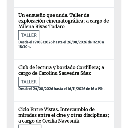
Un ensueño que anda. Taller de
exploración cinematográfica; a cargo de
Milena Rivas Todaro
TALLER
Desde el 19/08/2026 hasta el 26/08/2026 de 16:30 a
18:30h.
Club de lectura y bordado Cordillera; a
cargo de Carolina Saavedra Sáez
TALLER
Desde el 24/08/2026 hasta el 16/11/2026 de 16 a 19h.
Ciclo Entre Vistas. Intercambio de
miradas entre el cine y otras disciplinas;
a cargo de Cecilia Navesnik