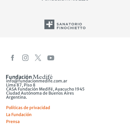
info@fundacionmedife.com.ar
Lima 87, Piso 8
CASA Fundación Medifé, Ayacucho 1945
Ciudad Autónoma de Buenos Aires
Argentina.
Políticas de privacidad
La Fundación
Prensa