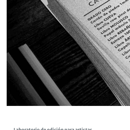
Laboratorio de edición para artistas.