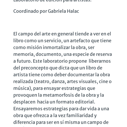
Coordinado por Gabriela Halac
El campo del arte en general tiende a ver en el
libro como un servicio, un artefacto que tiene
como misión inmortalizar la obra, ser
memoria, documento, una especie de reserva
a futuro. Este laboratorio propone liberarnos
del preconcepto que dicta que un libro de
artista tiene como deber documentar la obra
realizada (teatro, danza, artes visuales, cine o
música), para ensayar estrategias que
provoquen la metamorfosis de la obra y la
desplacen hacia un formato editorial.
Ensayaremos estrategias para dar vida a una
obra que ofrezca a la vez familiaridad y
diferencia para ser en sí misma un campo de