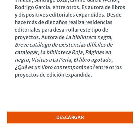
Rodrigo García, entre otros. Es autora de libros
y dispositivos editoriales expandidos. Desde
hace más de diez años realiza residencias
editoriales para desarrollar este tipo de
proyectos.
Autora de
La biblioteca negra
,
Breve catálogo de existencias difíciles de
catalogar
,
La biblioteca Roja
,
Páginas en
negro
,
Visitas a La Perla
,
El libro agotado
,
¿Qué es un libro contemporáneo?
entre otros
proyectos de edición expandida.
DESCARGAR