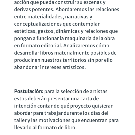
acción que pueda construir su escenas y
derivas potentes. Abordaremos las relaciones
entre materialidades, narrativas y
conceptualizaciones que contemplan
estéticas, gestos, dinámicas y relaciones que
pongan a funcionar la maquinaria de la obra
en formato editorial. Analizaremos cómo
desarrollar libros materialmente posibles de
producir en nuestros territorios sin por ello
abandonar intereses artísticos.
Postulación:
para la selección de artistas
estos deberán presentar una carta de
intención contando qué proyecto quisieran
abordar para trabajar durante los días del
taller y las motivaciones que encuentran para
llevarlo al formato de libro.