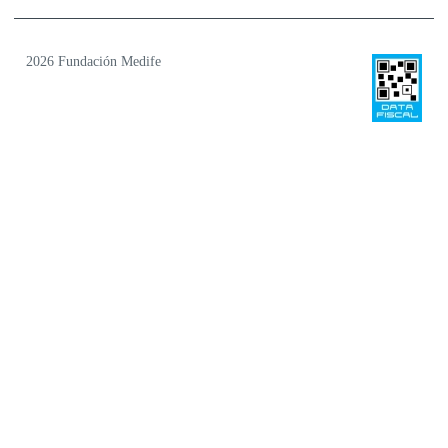
2026 Fundación Medife