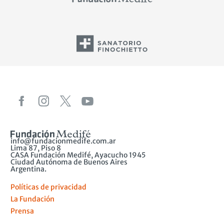
info@fundacionmedife.com.ar
Lima 87, Piso 8
CASA Fundación Medifé, Ayacucho 1945
Ciudad Autónoma de Buenos Aires
Argentina.
Políticas de privacidad
La Fundación
Prensa