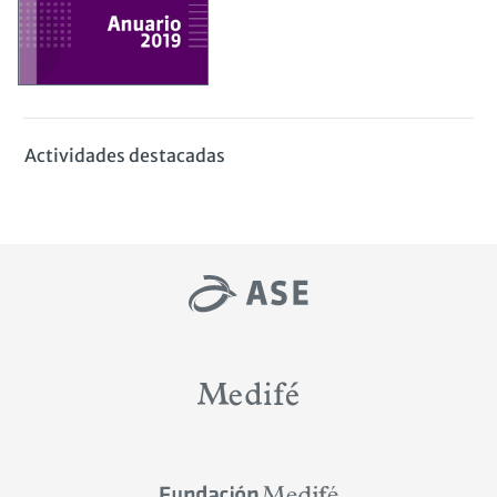
Actividades destacadas