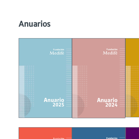
Anuarios