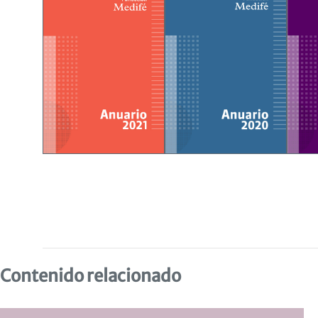
Contenido relacionado