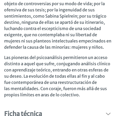
objeto de controversias por su modo de vida; por la
ofensiva de sus tesis; por la ingenuidad de sus
sentimientos, como Sabina Spielrein; por su trágico
destino, ninguna de ellas se apartó de su itinerario,
luchando contra el escepticismo de una sociedad
exigente, que no contemplaba ni su libertad de
mujeres ni sus planteos intelectuales empecinados en
defender la causa de las minorías: mujeres y niños.
Las pioneras del psicoanálisis permitieron un acceso
distinto a aquel que sufre, conjugando análisis clínico
con aprendizaje teórico, entrando en otras esferas de
su deseo. La evolución de todas ellas al fin y al cabo
fue contemporánea de una reestructuración de
las mentalidades. Con coraje, fueron más allá de sus
propios límites en aras de lo colectivo.
Ficha técnica