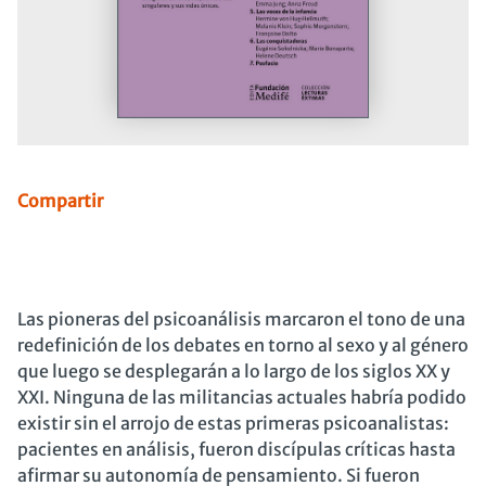
Compartir
Las pioneras del psicoanálisis marcaron el tono de una
redefinición de los debates en torno al sexo y al género
que luego se desplegarán a lo largo de los siglos XX y
XXI. Ninguna de las militancias actuales habría podido
existir sin el arrojo de estas primeras psicoanalistas:
pacientes en análisis, fueron discípulas críticas hasta
afirmar su autonomía de pensamiento. Si fueron