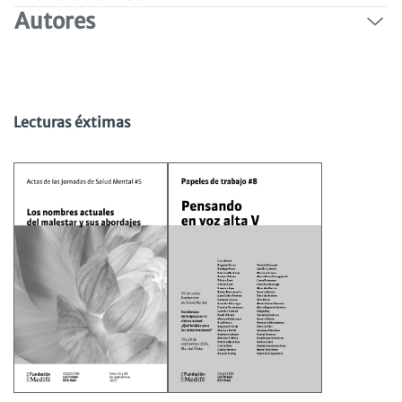
Autores
Lecturas éxtimas