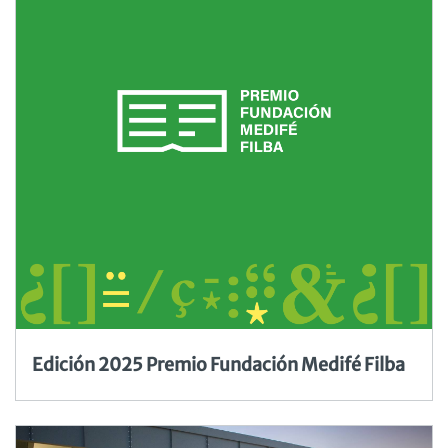
Edición 2025 Premio Fundación Medifé Filba