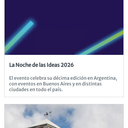
La Noche de las Ideas 2026
El evento celebra su décima edición en Argentina,
con eventos en Buenos Aires y en distintas
ciudades en todo el país.