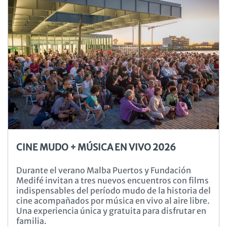
CINE MUDO + MÚSICA EN VIVO 2026
Durante el verano Malba Puertos y Fundación
Medifé invitan a tres nuevos encuentros con films
indispensables del período mudo de la historia del
cine acompañados por música en vivo al aire libre.
Una experiencia única y gratuita para disfrutar en
familia.