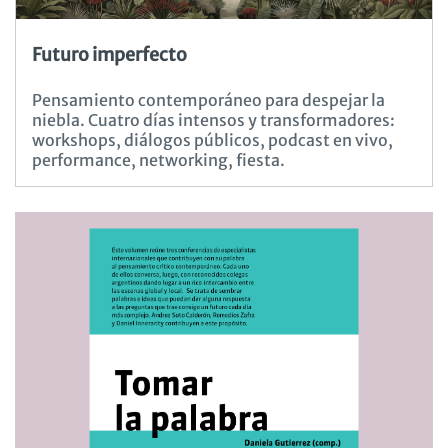
Futuro imperfecto
Pensamiento contemporáneo para despejar la
niebla. Cuatro días intensos y transformadores:
workshops, diálogos públicos, podcast en vivo,
performance, networking, fiesta.