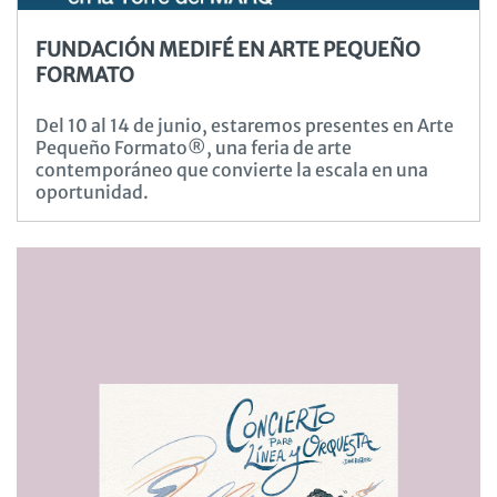
FUNDACIÓN MEDIFÉ EN ARTE PEQUEÑO
FORMATO
Del 10 al 14 de junio, estaremos presentes en Arte
Pequeño Formato®, una feria de arte
contemporáneo que convierte la escala en una
oportunidad.