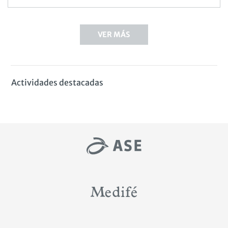
VER MÁS
Actividades destacadas