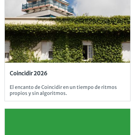
Coincidir 2026
El encanto de Coincidir en un tiempo de ritmos
propios y sin algoritmos.