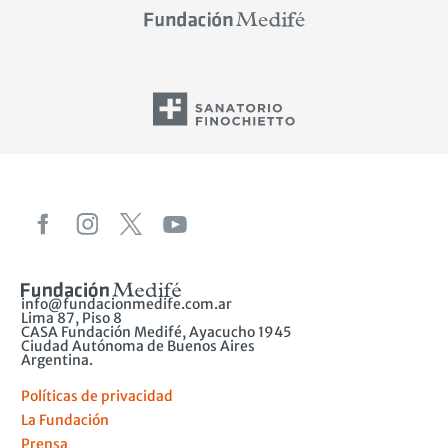
info@fundacionmedife.com.ar
Lima 87, Piso 8
CASA Fundación Medifé, Ayacucho 1945
Ciudad Autónoma de Buenos Aires
Argentina.
Políticas de privacidad
La Fundación
Prensa