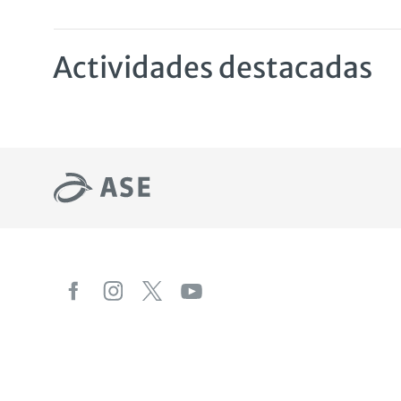
Actividades destacadas