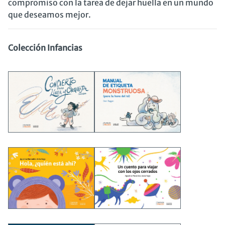
compromiso con la tarea de dejar huella en un mundo
que deseamos mejor.
Colección Infancias