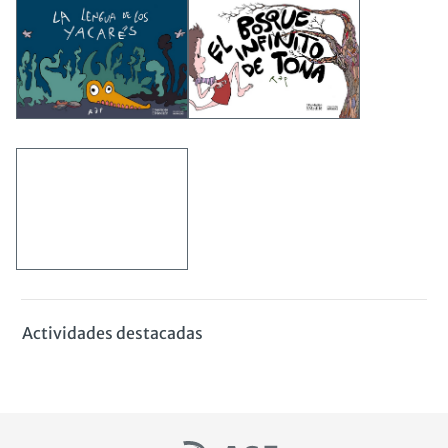
Actividades destacadas