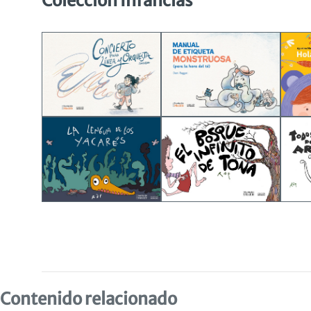
Colección Infancias
Contenido relacionado