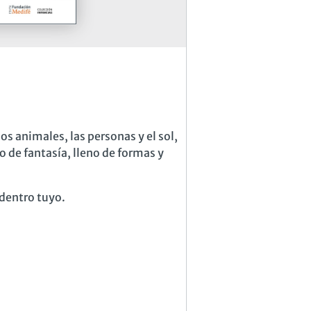
os animales, las personas y el sol,
 de fantasía, lleno de formas y
 dentro tuyo.