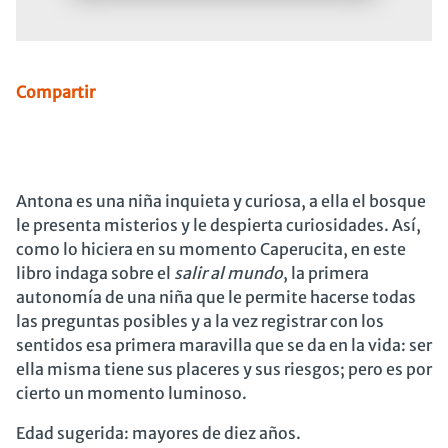
Compartir
Antona es una niña inquieta y curiosa, a ella el bosque
le presenta misterios y le despierta curiosidades. Así,
como lo hiciera en su momento Caperucita, en este
libro indaga sobre el
salir al mundo
, la primera
autonomía de una niña que le permite hacerse todas
las preguntas posibles y a la vez registrar con los
sentidos esa primera maravilla que se da en la vida: ser
ella misma tiene sus placeres y sus riesgos; pero es por
cierto un momento luminoso.
Edad sugerida: mayores de diez años.