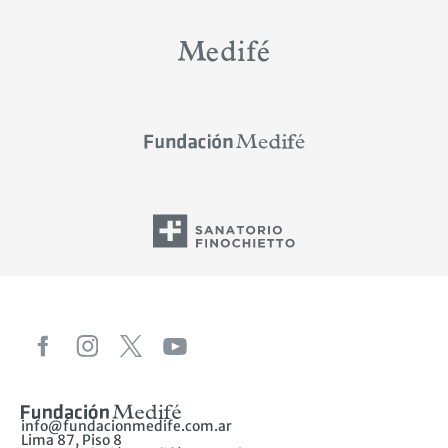
info@fundacionmedife.com.ar
Lima 87, Piso 8