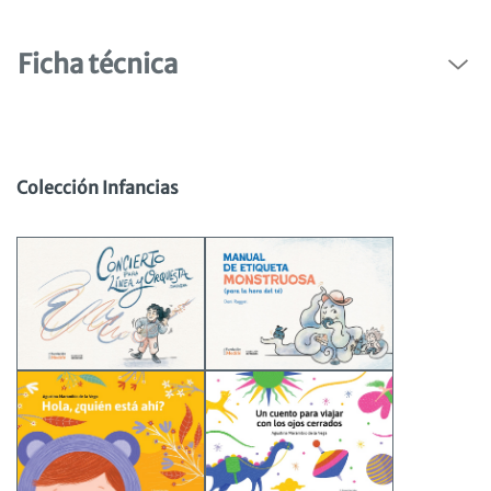
Ficha técnica
Colección Infancias